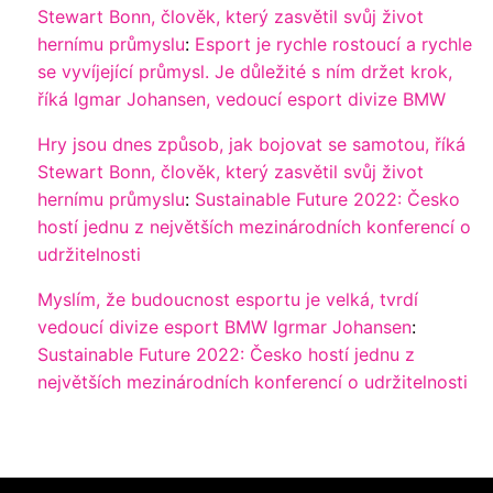
Stewart Bonn, člověk, který zasvětil svůj život
hernímu průmyslu
:
Esport je rychle rostoucí a rychle
se vyvíjející průmysl. Je důležité s ním držet krok,
říká Igmar Johansen, vedoucí esport divize BMW
Hry jsou dnes způsob, jak bojovat se samotou, říká
Stewart Bonn, člověk, který zasvětil svůj život
hernímu průmyslu
:
Sustainable Future 2022: Česko
hostí jednu z největších mezinárodních konferencí o
udržitelnosti
Myslím, že budoucnost esportu je velká, tvrdí
vedoucí divize esport BMW Igrmar Johansen
:
Sustainable Future 2022: Česko hostí jednu z
největších mezinárodních konferencí o udržitelnosti